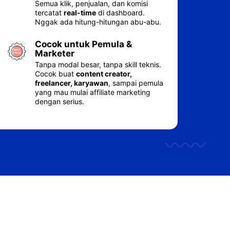
Semua klik, penjualan, dan komisi
tercatat
real-time
di dashboard.
Nggak ada hitung-hitungan abu-abu.
Cocok untuk Pemula &
Marketer
Tanpa modal besar, tanpa skill teknis.
Cocok buat
content creator,
freelancer, karyawan
, sampai pemula
yang mau mulai affiliate marketing
dengan serius.