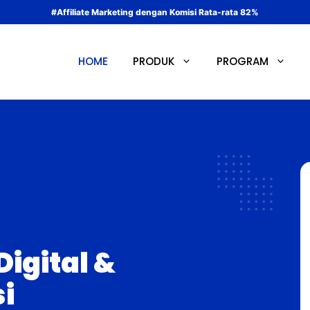
#Affiliate Marketing dengan Komisi Rata-rata 82%
HOME
PRODUK
PROGRAM
Digital &
i