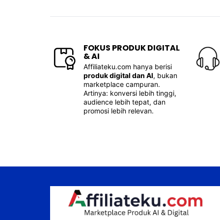
FOKUS PRODUK DIGITAL
& AI
Affiliateku.com hanya berisi
produk digital dan AI
, bukan
marketplace campuran.
Artinya: konversi lebih tinggi,
audience lebih tepat, dan
promosi lebih relevan.