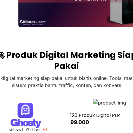
🚀 Produk Digital Marketing Sia
Pakai
digital marketing siap pakai untuk bisnis online. Tools, mat
sistem praktis bantu traffic, konten, dan konvers
duk Digital PLR
0