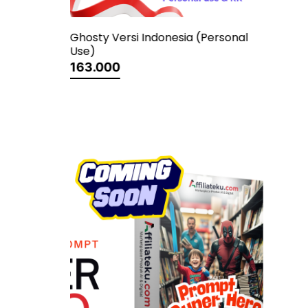
(Personal