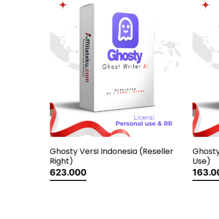
(Reseller
Ghosty Versi Indonesia (Personal
Use)
163.000